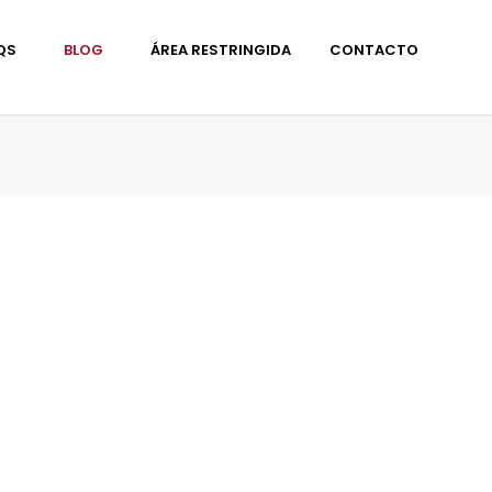
QS
BLOG
ÁREA RESTRINGIDA
CONTACTO