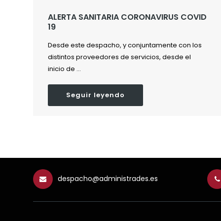
ALERTA SANITARIA CORONAVIRUS COVID
19
Desde este despacho, y conjuntamente con los
distintos proveedores de servicios, desde el
inicio de ...
Seguir leyendo
despacho@administrades.es