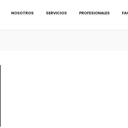
NOSOTROS
SERVICIOS
PROFESIONALES
FA