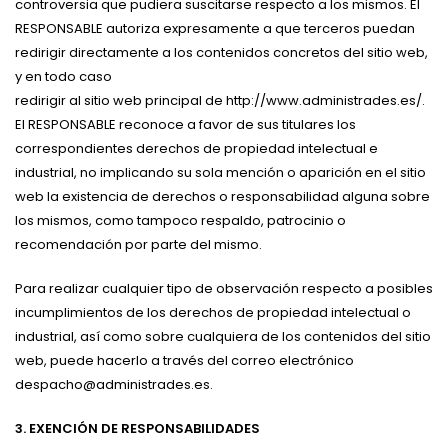
controversia que pudiera suscitarse respecto a los mismos. El
RESPONSABLE autoriza expresamente a que terceros puedan
redirigir directamente a los contenidos concretos del sitio web,
y en todo caso
redirigir al sitio web principal de http://www.administrades.es/.
El RESPONSABLE reconoce a favor de sus titulares los
correspondientes derechos de propiedad intelectual e
industrial, no implicando su sola mención o aparición en el sitio
web la existencia de derechos o responsabilidad alguna sobre
los mismos, como tampoco respaldo, patrocinio o
recomendación por parte del mismo.
Para realizar cualquier tipo de observación respecto a posibles
incumplimientos de los derechos de propiedad intelectual o
industrial, así como sobre cualquiera de los contenidos del sitio
web, puede hacerlo a través del correo electrónico
despacho@administrades.es.
3. EXENCIÓN DE RESPONSABILIDADES