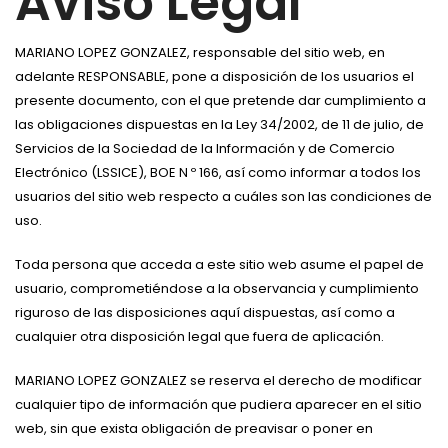
Aviso Legal
MARIANO LOPEZ GONZALEZ, responsable del sitio web, en
adelante RESPONSABLE, pone a disposición de los usuarios el
presente documento, con el que pretende dar cumplimiento a
las obligaciones dispuestas en la Ley 34/2002, de 11 de julio, de
Servicios de la Sociedad de la Información y de Comercio
Electrónico (LSSICE), BOE N º 166, así como informar a todos los
usuarios del sitio web respecto a cuáles son las condiciones de
uso.
Toda persona que acceda a este sitio web asume el papel de
usuario, comprometiéndose a la observancia y cumplimiento
riguroso de las disposiciones aquí dispuestas, así como a
cualquier otra disposición legal que fuera de aplicación.
MARIANO LOPEZ GONZALEZ se reserva el derecho de modificar
cualquier tipo de información que pudiera aparecer en el sitio
web, sin que exista obligación de preavisar o poner en