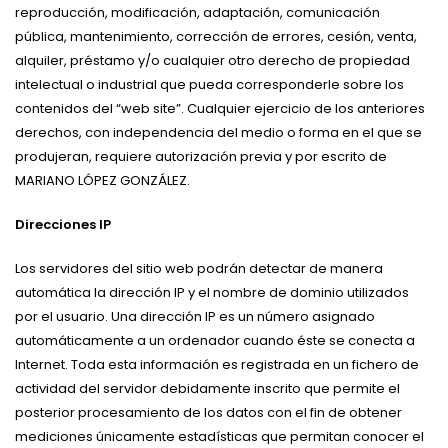
reproducción, modificación, adaptación, comunicación
pública, mantenimiento, corrección de errores, cesión, venta,
alquiler, préstamo y/o cualquier otro derecho de propiedad
intelectual o industrial que pueda corresponderle sobre los
contenidos del “web site”. Cualquier ejercicio de los anteriores
derechos, con independencia del medio o forma en el que se
produjeran, requiere autorización previa y por escrito de
MARIANO LÓPEZ GONZÁLEZ.
Direcciones IP
Los servidores del sitio web podrán detectar de manera
automática la dirección IP y el nombre de dominio utilizados
por el usuario. Una dirección IP es un número asignado
automáticamente a un ordenador cuando éste se conecta a
Internet. Toda esta información es registrada en un fichero de
actividad del servidor debidamente inscrito que permite el
posterior procesamiento de los datos con el fin de obtener
mediciones únicamente estadísticas que permitan conocer el