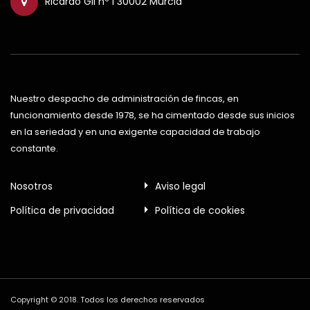
Ricardo Gil nº 1 30002 Murcia
Nuestro despacho de administración de fincas, en
funcionamiento desde 1978, se ha cimentado desde sus inicios
en la seriedad y en una exigente capacidad de trabajo
constante.
Nosotros
Aviso legal
Política de privacidad
Política de cookies
Copyright © 2018. Todos los derechos reservados