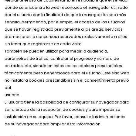
Mediante el uso de cookies también es posible que el servidor
donde se encuentra la web reconozca el navegador utilizado
por el usuario con la finalidad de que la navegación sea más
sencilla, permitiendo, por ejemplo, el acceso de los usuarios
que se hayan registrado previamente a las áreas, servicios,
promociones o concursos reservados exclusivamente a ellos
sin tener que registrarse en cada visita.
También se pueden utilizar para medir la audiencia,
parámetros de tráfico, controlar el progreso y número de
entradas, etc, siendo en estos casos cookies prescindibles
técnicamente pero beneficiosas para el usuario. Este sitio web
no instalará cookies prescindibles sin el consentimiento previo
del
usuario.
El usuario tiene la posibilidad de configurar su navegador para
ser alertado de la recepción de cookies y para impedir su
instalación en su equipo. Por favor, consulte las instrucciones
de su navegador para ampliar esta información.