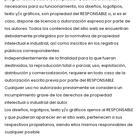
necesarios para su funcionamiento, los diseños, logotipos,
texto y/o gráficos, son propiedad del RESPONSABLE o, si es el
caso, dispone de licencia o autorización expresa por parte de
los autores. Todos los contenidos del sitio web se encuentran
debidamente protegidos por la normativa de propiedad
intelectual e industrial, así como inscritos en los registros
públicos correspondientes.
Independientemente de la finalidad para la que fueran
destinados, la reproducción total o parcial, uso, explotación,
distribución y comercialización, requiere en todo caso de la
autorización escrita previa por parte del RESPONSABLE.
Cualquier uso no autorizado previamente se considera un
incumplimiento grave de los derechos de propiedad
intelectual o industrial del autor.
Los diseños, logotipos, texto y/o gráficos ajenos al RESPONSABLE
y que pudieran aparecer en el sitio web, pertenecen a sus
respectivos propietarios, siendo ellos mismos responsables de
cualquier posible