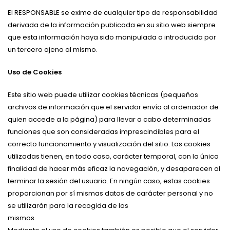
El RESPONSABLE se exime de cualquier tipo de responsabilidad
derivada de la información publicada en su sitio web siempre
que esta información haya sido manipulada o introducida por
un tercero ajeno al mismo.
Uso de Cookies
Este sitio web puede utilizar cookies técnicas (pequeños
archivos de información que el servidor envía al ordenador de
quien accede a la página) para llevar a cabo determinadas
funciones que son consideradas imprescindibles para el
correcto funcionamiento y visualización del sitio. Las cookies
utilizadas tienen, en todo caso, carácter temporal, con la única
finalidad de hacer más eficaz la navegación, y desaparecen al
terminar la sesión del usuario. En ningún caso, estas cookies
proporcionan por sí mismas datos de carácter personal y no
se utilizarán para la recogida de los
mismos.