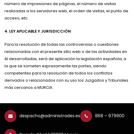
número de impresiones de páginas, el número de visitas
realizadas a los servidores web, el orden de visitas, el punto de
acceso, etc.
4. LEY APLICABLE Y JURISDICCIÓN
Para la resolución de todas las controversias o cuestiones
relacionadas con el presente sitio web o de las actividades en
él desarrolladas, será de aplicación la legislación española, a
la que se someten expresamente las partes, siendo
competentes para la resolución de todos los conflictos
derivados o relacionados con su uso los Juzgados y Tribunales
más cercanos a MURCIA.
despacho@administrades.es
868 – 979900