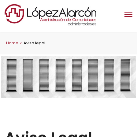
Home
>
Aviso legal